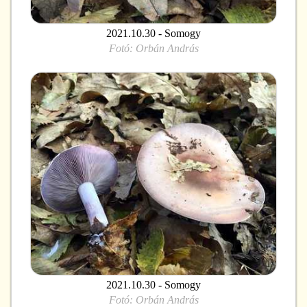
2021.10.30 - Somogy
Fotó:
Orbán András
2021.10.30 - Somogy
Fotó:
Orbán András