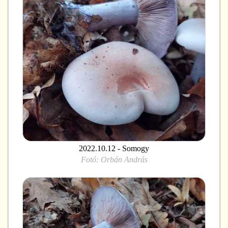
2022.10.12 - Somogy
Fotó:
Orbán András