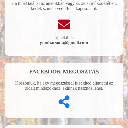
Ha hibát találtál az adatokban vagy az oldal működésében,
kérlek szintén vedd fel a kapcsolatot.
Írj nekünk:
gombacsoda@gmail.com
FACEBOOK MEGOSZTÁS
Köszönjük, ha egy megosztással is segíted eljuttatni az
oldalt mindazokhoz, akiknek hasznos lehet.