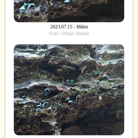
2023.07.15 - Mátra
Fotó:
Orbán András