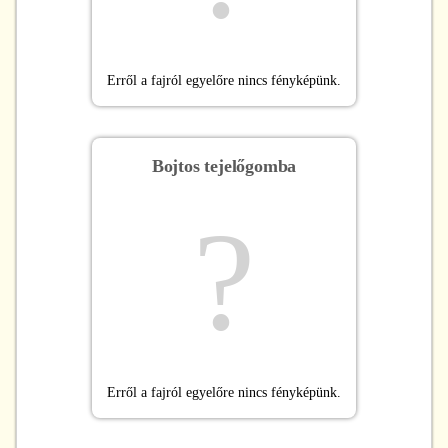
Erről a fajról egyelőre nincs fényképünk.
Bojtos tejelőgomba
?
Erről a fajról egyelőre nincs fényképünk.