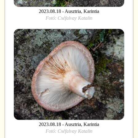
2023.08.18 - Ausztria, Karintia
Fotó:
Cséfalvay Katalin
2023.08.18 - Ausztria, Karintia
Fotó:
Cséfalvay Katalin