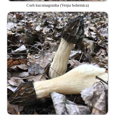
Cseh kucsmagomba (Verpa bohemica)