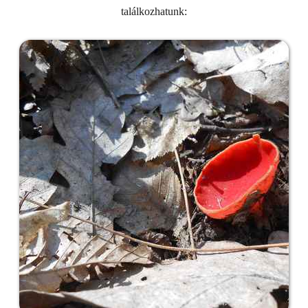
találkozhatunk: