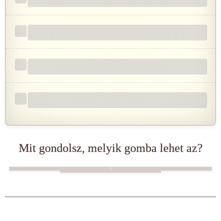
Mit gondolsz, melyik gomba lehet az?