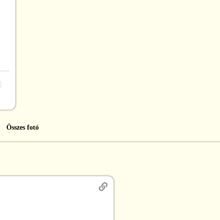
Összes fotó