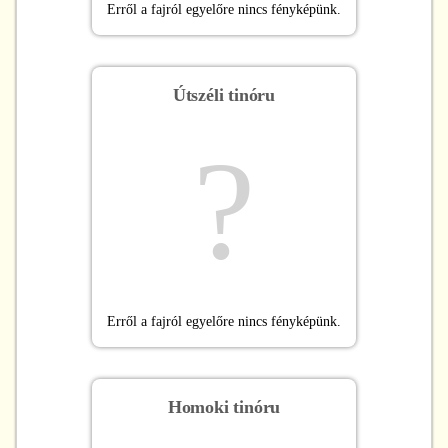
Erről a fajról egyelőre nincs fényképünk.
Útszéli tinóru
?
Erről a fajról egyelőre nincs fényképünk.
Homoki tinóru