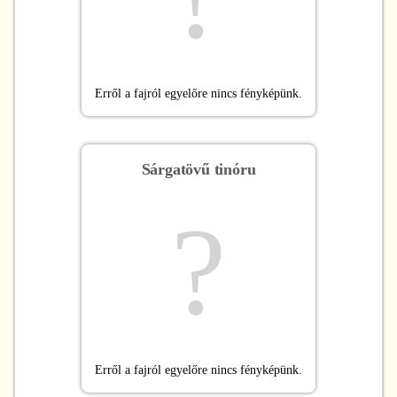
Erről a fajról egyelőre nincs fényképünk.
Sárgatövű tinóru
?
Erről a fajról egyelőre nincs fényképünk.