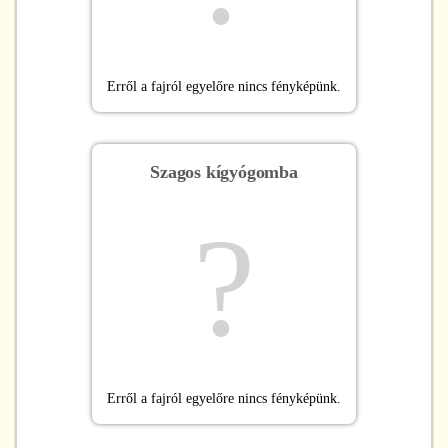
Erről a fajról egyelőre nincs fényképünk.
Szagos kígyógomba
?
Erről a fajról egyelőre nincs fényképünk.