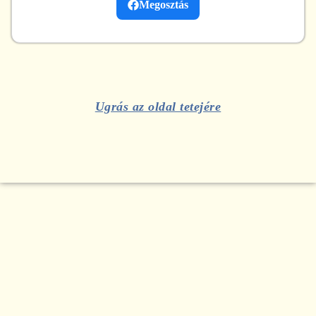
Megosztás
Ugrás az oldal tetejére