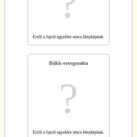
?
Erről a fajról egyelőre nincs fényképünk.
Bükk-eresgomba
?
Erről a fajról egyelőre nincs fényképünk.