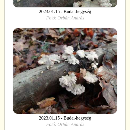
2023.01.15 - Budai-hegység
Fotó:
Orbán András
2023.01.15 - Budai-hegység
Fotó:
Orbán András