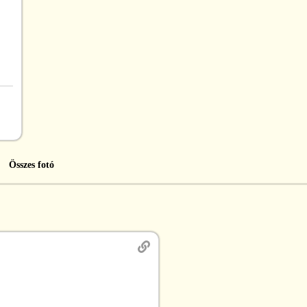
Összes fotó