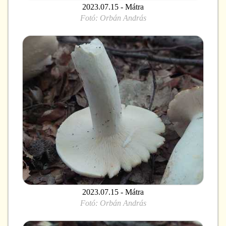
2023.07.15 - Mátra
Fotó:
Orbán András
2023.07.15 - Mátra
Fotó:
Orbán András