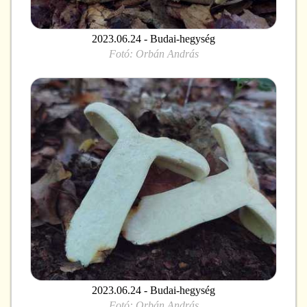
2023.06.24 - Budai-hegység
Fotó:
Orbán András
2023.06.24 - Budai-hegység
Fotó:
Orbán András