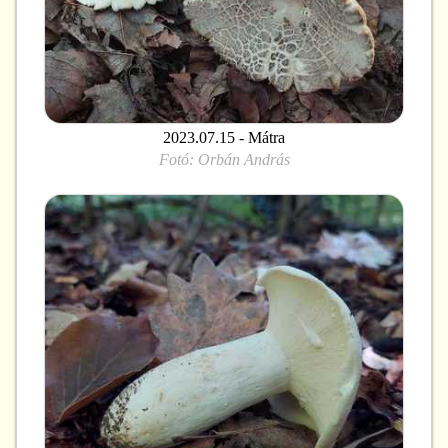
2023.07.15 - Mátra
Fotó:
Orbán András