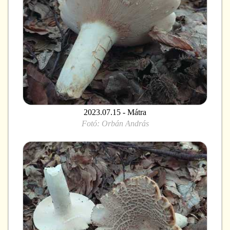
2023.07.15 - Mátra
Fotó:
Orbán András