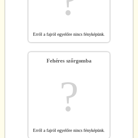
?
Erről a fajról egyelőre nincs fényképünk.
Fehéres szőrgomba
?
Erről a fajról egyelőre nincs fényképünk.