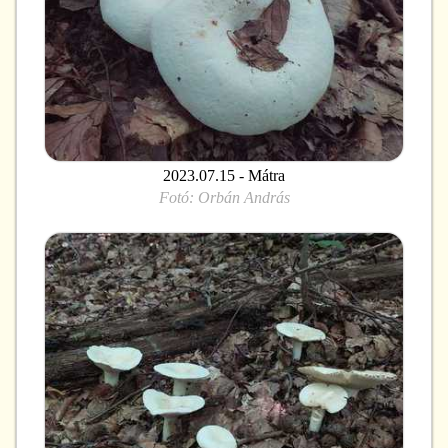
2023.07.15 - Mátra
Fotó:
Orbán András