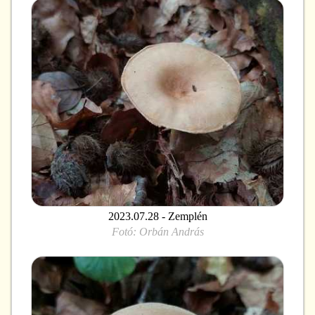
2023.07.28 - Zemplén
Fotó:
Orbán András