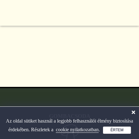
GOMBACSODA
Az oldal sütiket használ a legjobb felhasználói élmény biztosítása
érdekében. Részletek a
cookie nyilatkozatban
.
ÉRTEM