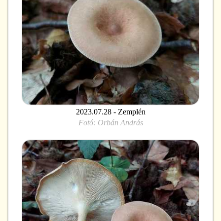
2023.07.28 - Zemplén
Fotó:
Orbán András