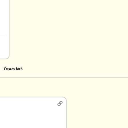
Összes fotó