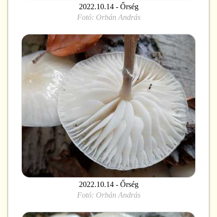
2022.10.14 - Őrség
Fotó:
Orbán András
2022.10.14 - Őrség
Fotó:
Orbán András