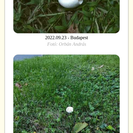
2022.09.23 - Budapest
Fotó:
Orbán András