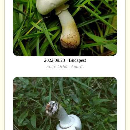
2022.09.23 - Budapest
Fotó:
Orbán András