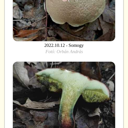
2022.10.12 - Somogy
Fotó:
Orbán András