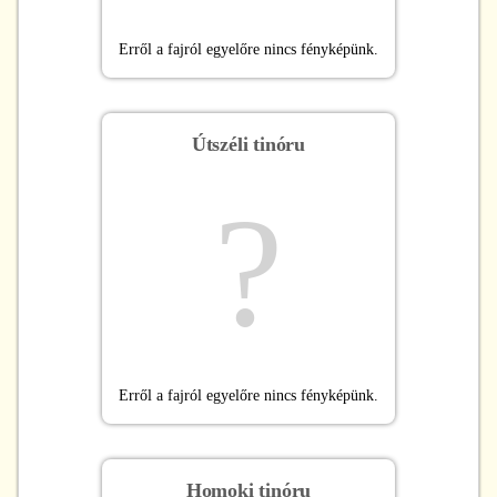
Erről a fajról egyelőre nincs fényképünk.
Útszéli tinóru
?
Erről a fajról egyelőre nincs fényképünk.
Homoki tinóru