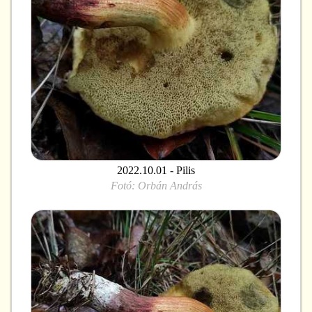
2022.10.01 - Pilis
Fotó:
Orbán András